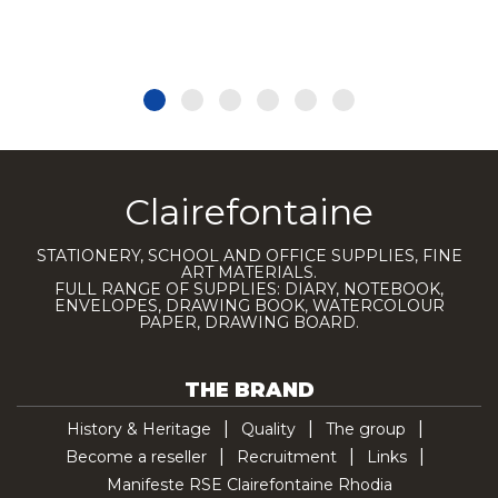
Clairefontaine
STATIONERY, SCHOOL AND OFFICE SUPPLIES, FINE
ART MATERIALS.
FULL RANGE OF SUPPLIES: DIARY, NOTEBOOK,
ENVELOPES, DRAWING BOOK, WATERCOLOUR
PAPER, DRAWING BOARD.
THE BRAND
History & Heritage
Quality
The group
Become a reseller
Recruitment
Links
Manifeste RSE Clairefontaine Rhodia