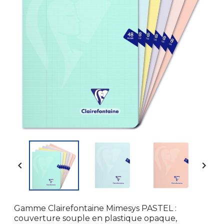


Gamme Clairefontaine Mimesys PASTEL :
couverture souple en plastique opaque,