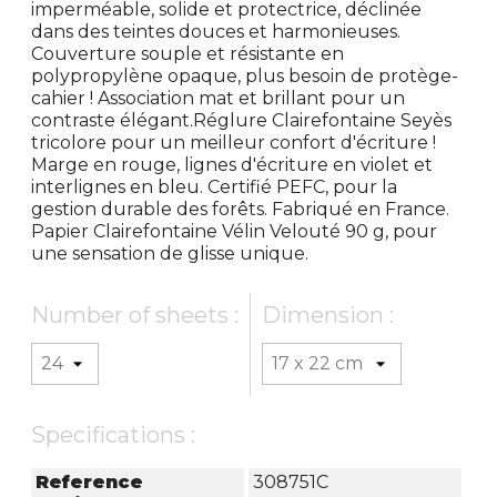
imperméable, solide et protectrice, déclinée
dans des teintes douces et harmonieuses.
Couverture souple et résistante en
polypropylène opaque, plus besoin de protège-
cahier ! Association mat et brillant pour un
contraste élégant.Réglure Clairefontaine Seyès
tricolore pour un meilleur confort d'écriture !
Marge en rouge, lignes d'écriture en violet et
interlignes en bleu. Certifié PEFC, pour la
gestion durable des forêts. Fabriqué en France.
Papier Clairefontaine Vélin Velouté 90 g, pour
une sensation de glisse unique.
Number of sheets :
Dimension :
Specifications :
Reference
308751C