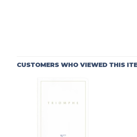
CUSTOMERS WHO VIEWED THIS IT