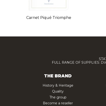
Carnet Piqué Triomphe
STA
FULL RANGE OF SUPPLIES: D
THE BRAND
History & Heritage
Quality
The group
Become a reseller