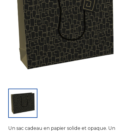
Un sac cadeau en papier solide et opaque. Un