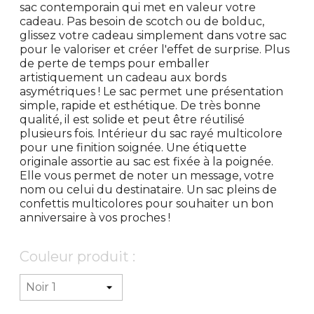
sac contemporain qui met en valeur votre
cadeau. Pas besoin de scotch ou de bolduc,
glissez votre cadeau simplement dans votre sac
pour le valoriser et créer l'effet de surprise. Plus
de perte de temps pour emballer
artistiquement un cadeau aux bords
asymétriques ! Le sac permet une présentation
simple, rapide et esthétique. De très bonne
qualité, il est solide et peut être réutilisé
plusieurs fois. Intérieur du sac rayé multicolore
pour une finition soignée. Une étiquette
originale assortie au sac est fixée à la poignée.
Elle vous permet de noter un message, votre
nom ou celui du destinataire. Un sac pleins de
confettis multicolores pour souhaiter un bon
anniversaire à vos proches !
Couleur produit :