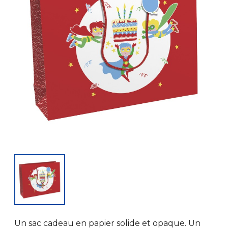
Un sac cadeau en papier solide et opaque. Un