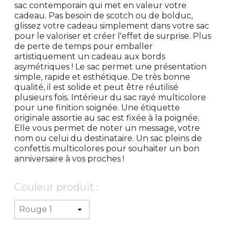
sac contemporain qui met en valeur votre
cadeau. Pas besoin de scotch ou de bolduc,
glissez votre cadeau simplement dans votre sac
pour le valoriser et créer l'effet de surprise. Plus
de perte de temps pour emballer
artistiquement un cadeau aux bords
asymétriques ! Le sac permet une présentation
simple, rapide et esthétique. De très bonne
qualité, il est solide et peut être réutilisé
plusieurs fois. Intérieur du sac rayé multicolore
pour une finition soignée. Une étiquette
originale assortie au sac est fixée à la poignée.
Elle vous permet de noter un message, votre
nom ou celui du destinataire. Un sac pleins de
confettis multicolores pour souhaiter un bon
anniversaire à vos proches !
Couleur produit :