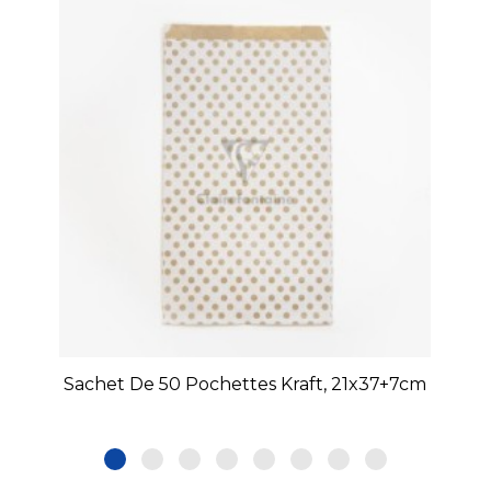
Sachet De 50 Pochettes Kraft, 21x37+7cm