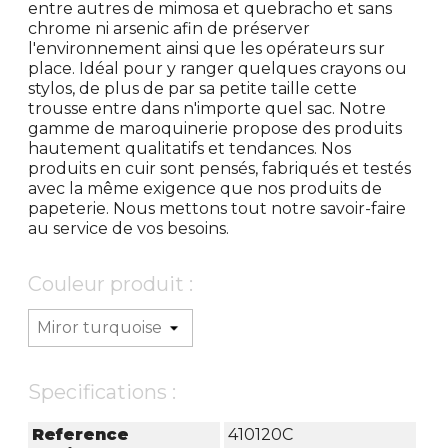
entre autres de mimosa et quebracho et sans
chrome ni arsenic afin de préserver
l'environnement ainsi que les opérateurs sur
place. Idéal pour y ranger quelques crayons ou
stylos, de plus de par sa petite taille cette
trousse entre dans n'importe quel sac. Notre
gamme de maroquinerie propose des produits
hautement qualitatifs et tendances. Nos
produits en cuir sont pensés, fabriqués et testés
avec la même exigence que nos produits de
papeterie. Nous mettons tout notre savoir-faire
au service de vos besoins.
Couleur produit :
Specifications :
Reference
410120C