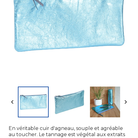


En véritable cuir d'agneau, souple et agréable
au toucher. Le tannage est végétal aux extraits