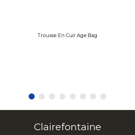
Trousse En Cuir Age Bag
Clairefontaine