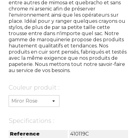
entre autres de mimosa et quebracho et sans
chrome ni arsenic afin de préserver
l'environnement ainsi que les opérateurs sur
place. Idéal pour y ranger quelques crayons ou
stylos, de plus de par sa petite taille cette
trousse entre dans n'importe quel sac. Notre
gamme de maroquinerie propose des produits
hautement qualitatifs et tendances. Nos
produits en cuir sont pensés, fabriqués et testés
avec la même exigence que nos produits de
papeterie. Nous mettons tout notre savoir-faire
au service de vos besoins.
Couleur produit :
Specifications :
Reference
410119C