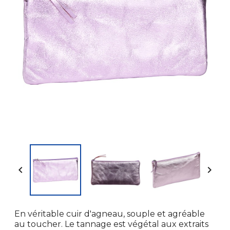


En véritable cuir d'agneau, souple et agréable
au toucher. Le tannage est végétal aux extraits