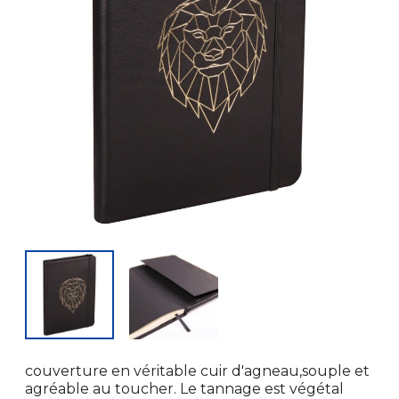
couverture en véritable cuir d'agneau,souple et
agréable au toucher. Le tannage est végétal