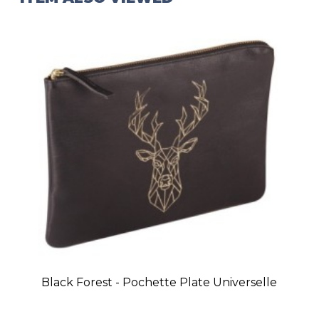
Black Forest - Pochette Plate Universelle