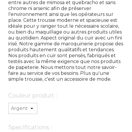
entre autres de mimosa et quebracho et sans
chrome ni arsenic afin de préserver
l'environnement ainsi que les opérateurs sur
place. Cette trousse moderne et spacieuse est
idéale pour y ranger tout le nécessaire scolaire,
ou bien du maquillage ou autres produits utiles
au quotidien. Aspect original du cuir avec un fini
irisé. Notre gamme de maroquinerie propose des
produits hautement qualitatifs et tendances.
Nos produits en cuir sont pensés, fabriqués et
testés avec la même exigence que nos produits
de papeterie. Nous mettons tout notre savoir-
faire au service de vos besoins. Plus qu'une
simple trousse, c'est un accessoire de mode.
Couleur produit :
Specifications :