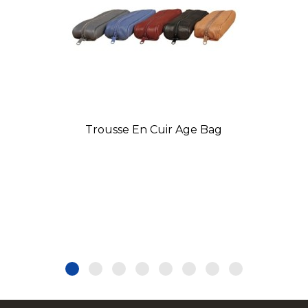
Trousse En Cuir Age Bag