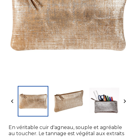


En véritable cuir d'agneau, souple et agréable
au toucher. Le tannage est végétal aux extraits