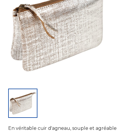
En véritable cuir d'agneau, souple et agréable