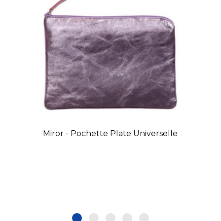
Miror - Pochette Plate Universelle