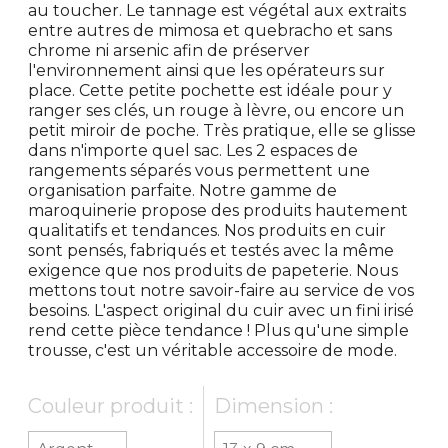
au toucher. Le tannage est végétal aux extraits
entre autres de mimosa et quebracho et sans
chrome ni arsenic afin de préserver
l'environnement ainsi que les opérateurs sur
place. Cette petite pochette est idéale pour y
ranger ses clés, un rouge à lèvre, ou encore un
petit miroir de poche. Très pratique, elle se glisse
dans n'importe quel sac. Les 2 espaces de
rangements séparés vous permettent une
organisation parfaite. Notre gamme de
maroquinerie propose des produits hautement
qualitatifs et tendances. Nos produits en cuir
sont pensés, fabriqués et testés avec la même
exigence que nos produits de papeterie. Nous
mettons tout notre savoir-faire au service de vos
besoins. L'aspect original du cuir avec un fini irisé
rend cette pièce tendance ! Plus qu'une simple
trousse, c'est un véritable accessoire de mode.
Couleur produit :
Dimension :