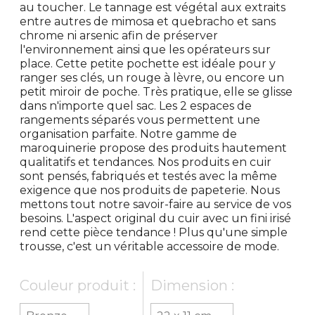
au toucher. Le tannage est végétal aux extraits
entre autres de mimosa et quebracho et sans
chrome ni arsenic afin de préserver
l'environnement ainsi que les opérateurs sur
place. Cette petite pochette est idéale pour y
ranger ses clés, un rouge à lèvre, ou encore un
petit miroir de poche. Très pratique, elle se glisse
dans n'importe quel sac. Les 2 espaces de
rangements séparés vous permettent une
organisation parfaite. Notre gamme de
maroquinerie propose des produits hautement
qualitatifs et tendances. Nos produits en cuir
sont pensés, fabriqués et testés avec la même
exigence que nos produits de papeterie. Nous
mettons tout notre savoir-faire au service de vos
besoins. L'aspect original du cuir avec un fini irisé
rend cette pièce tendance ! Plus qu'une simple
trousse, c'est un véritable accessoire de mode.
Couleur produit :
Dimension :