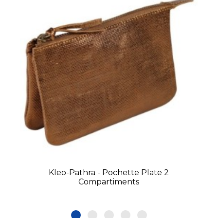
Kleo-Pathra - Pochette Plate 2
Compartiments