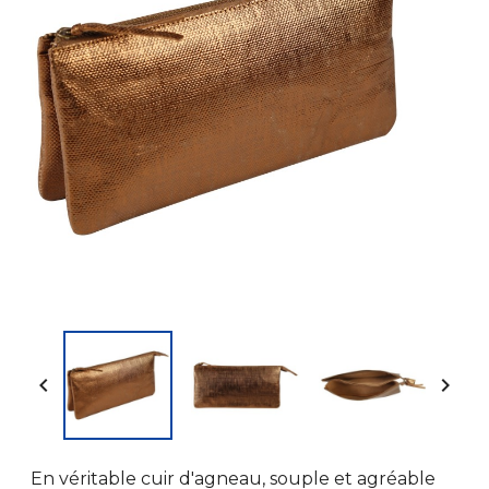


En véritable cuir d'agneau, souple et agréable