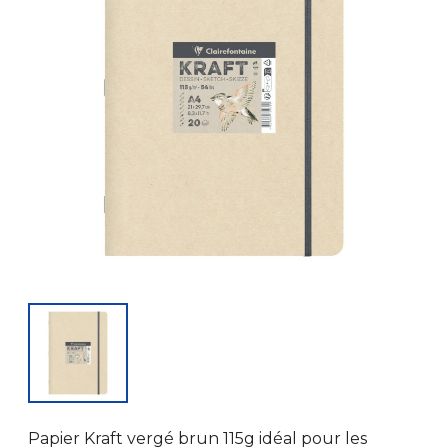
Papier Kraft vergé brun 115g idéal pour les