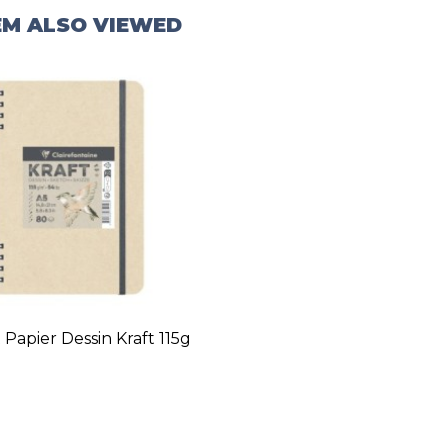
EM ALSO VIEWED
 Papier Dessin Kraft 115g