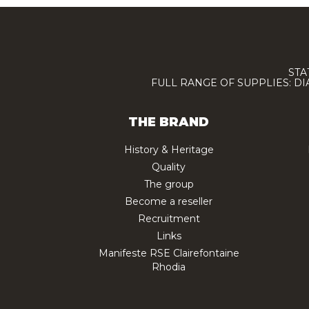
STA
FULL RANGE OF SUPPLIES: D
THE BRAND
History & Heritage
Quality
The group
Become a reseller
Recruitment
Links
Manifeste RSE Clairefontaine
Rhodia