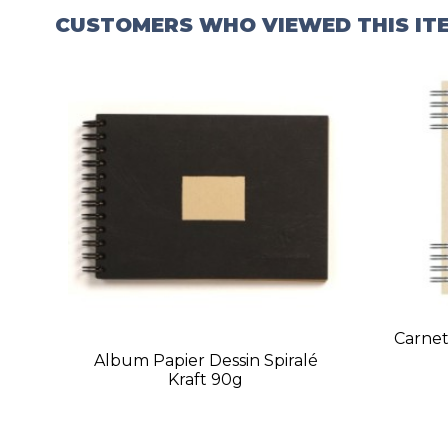
CUSTOMERS WHO VIEWED THIS IT
Carnet
Album Papier Dessin Spiralé
Kraft 90g