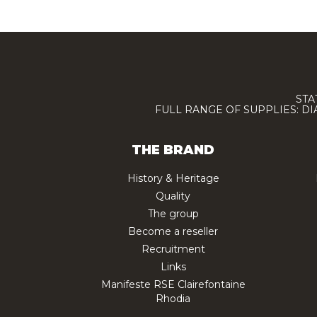
STA
FULL RANGE OF SUPPLIES: D
THE BRAND
History & Heritage
Quality
The group
Become a reseller
Recruitment
Links
Manifeste RSE Clairefontaine
Rhodia