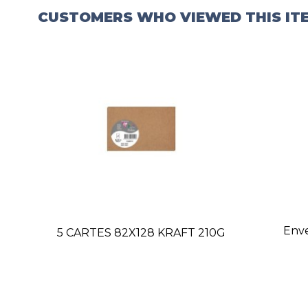
CUSTOMERS WHO VIEWED THIS IT
Env
5 CARTES 82X128 KRAFT 210G