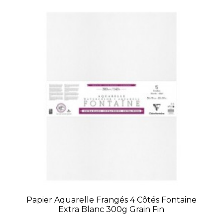
Papier Aquarelle Frangés 4 Côtés Fontaine
Extra Blanc 300g Grain Fin