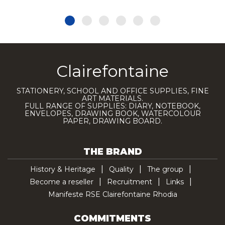
Clairefontaine
STATIONERY, SCHOOL AND OFFICE SUPPLIES, FINE
ART MATERIALS.
FULL RANGE OF SUPPLIES: DIARY, NOTEBOOK,
ENVELOPES, DRAWING BOOK, WATERCOLOUR
PAPER, DRAWING BOARD.
THE BRAND
History & Heritage
Quality
The group
Become a reseller
Recruitment
Links
Manifeste RSE Clairefontaine Rhodia
COMMITMENTS