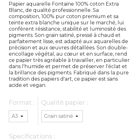
Papier aquarelle Fontaine 100% coton Extra
Blanc, de qualité professionnelle. Sa
composition, 100% pur coton premium et sa
teinte extra blanche unique sur le marché, lui
confèrent résistance, stabilité et luminosité des
pigments. Son grain satiné, pressé à chaud et
parfaitement lisse, est adapté aux aquarelles de
précision et aux œuvres détaillées. Son double-
encollage végétal, au cœur et en surface, rend
ce papier très agréable à travailler, en particulier
dans l'humide et permet de préserver l'éclat et
la brillance des pigments. Fabriqué dans la pure
tradition des papiers d'art, ce papier est sans
acide et vegan.
Format :
Qualité papier :
Specifications :