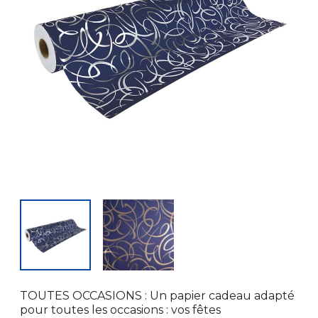
TOUTES OCCASIONS : Un papier cadeau adapté
pour toutes les occasions : vos fêtes