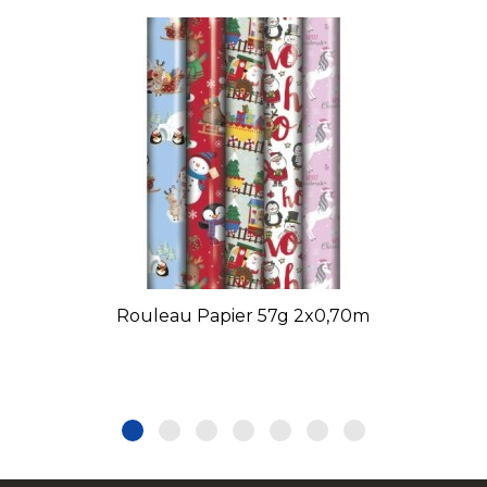
Rouleau Papier 57g 2x0,70m