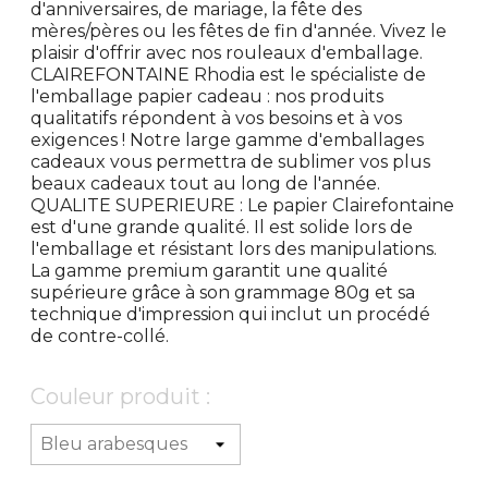
d'anniversaires, de mariage, la fête des
mères/pères ou les fêtes de fin d'année. Vivez le
plaisir d'offrir avec nos rouleaux d'emballage.
CLAIREFONTAINE Rhodia est le spécialiste de
l'emballage papier cadeau : nos produits
qualitatifs répondent à vos besoins et à vos
exigences ! Notre large gamme d'emballages
cadeaux vous permettra de sublimer vos plus
beaux cadeaux tout au long de l'année.
QUALITE SUPERIEURE : Le papier Clairefontaine
est d'une grande qualité. Il est solide lors de
l'emballage et résistant lors des manipulations.
La gamme premium garantit une qualité
supérieure grâce à son grammage 80g et sa
technique d'impression qui inclut un procédé
de contre-collé.
Couleur produit :