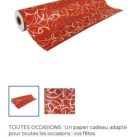
TOUTES OCCASIONS : Un papier cadeau adapté
pour toutes les occasions : vos fêtes