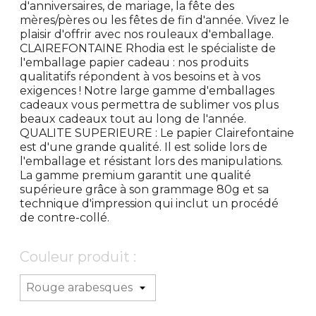
d'anniversaires, de mariage, la fête des
mères/pères ou les fêtes de fin d'année. Vivez le
plaisir d'offrir avec nos rouleaux d'emballage.
CLAIREFONTAINE Rhodia est le spécialiste de
l'emballage papier cadeau : nos produits
qualitatifs répondent à vos besoins et à vos
exigences ! Notre large gamme d'emballages
cadeaux vous permettra de sublimer vos plus
beaux cadeaux tout au long de l'année.
QUALITE SUPERIEURE : Le papier Clairefontaine
est d'une grande qualité. Il est solide lors de
l'emballage et résistant lors des manipulations.
La gamme premium garantit une qualité
supérieure grâce à son grammage 80g et sa
technique d'impression qui inclut un procédé
de contre-collé.
Couleur produit :