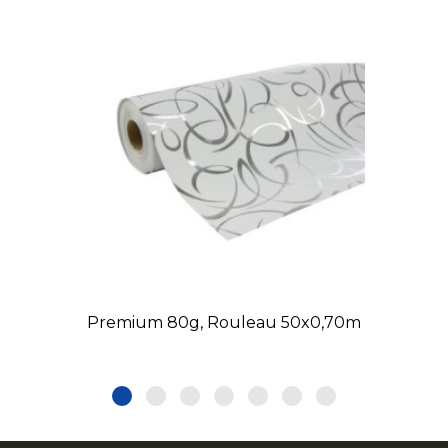
Premium 80g, Rouleau 50x0,70m