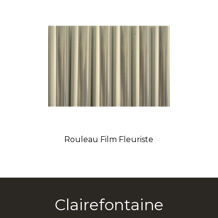
Rouleau Film Fleuriste
Clairefontaine