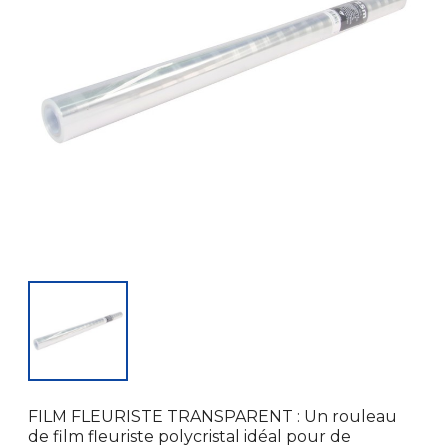
FILM FLEURISTE TRANSPARENT : Un rouleau
de film fleuriste polycristal idéal pour de