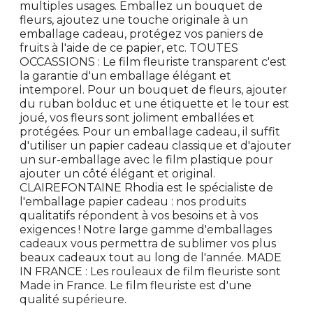
multiples usages. Emballez un bouquet de
fleurs, ajoutez une touche originale à un
emballage cadeau, protégez vos paniers de
fruits à l'aide de ce papier, etc. TOUTES
OCCASSIONS : Le film fleuriste transparent c'est
la garantie d'un emballage élégant et
intemporel. Pour un bouquet de fleurs, ajouter
du ruban bolduc et une étiquette et le tour est
joué, vos fleurs sont joliment emballées et
protégées. Pour un emballage cadeau, il suffit
d'utiliser un papier cadeau classique et d'ajouter
un sur-emballage avec le film plastique pour
ajouter un côté élégant et original.
CLAIREFONTAINE Rhodia est le spécialiste de
l'emballage papier cadeau : nos produits
qualitatifs répondent à vos besoins et à vos
exigences ! Notre large gamme d'emballages
cadeaux vous permettra de sublimer vos plus
beaux cadeaux tout au long de l'année. MADE
IN FRANCE : Les rouleaux de film fleuriste sont
Made in France. Le film fleuriste est d'une
qualité supérieure.