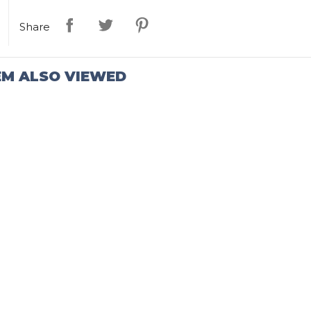
Share
EM ALSO VIEWED