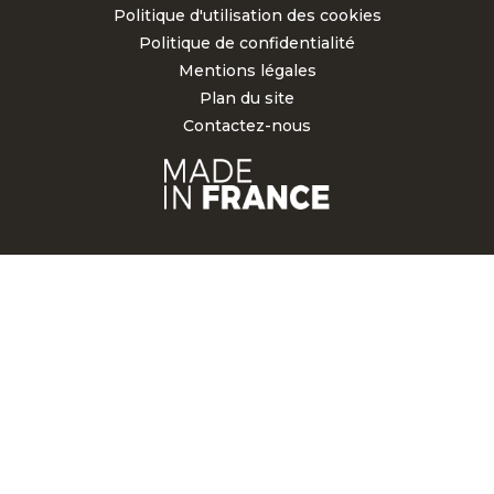
Politique d'utilisation des cookies
Politique de confidentialité
Mentions légales
Plan du site
Contactez-nous