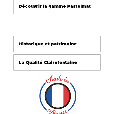
Découvrir la gamme Pastelmat
Historique et patrimoine
La Qualité Clairefontaine