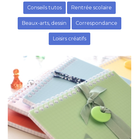
Conseils tutos
Rentrée scolaire
Beaux-arts, dessin
Correspondance
Loisirs créatifs