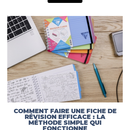
COMMENT FAIRE UNE FICHE DE
RÉVISION EFFICACE : LA
MÉTHODE SIMPLE QUI
FONCTIONNE