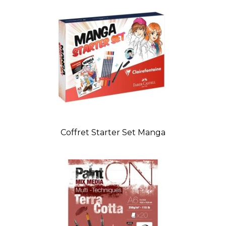
Coffret Starter Set Manga