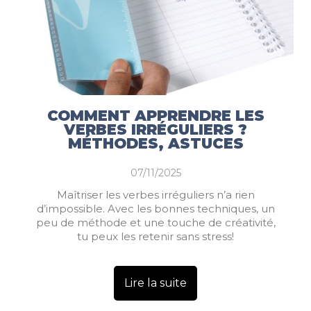
COMMENT APPRENDRE LES
VERBES IRRÉGULIERS ?
MÉTHODES, ASTUCES
07/11/2025
Maîtriser les verbes irréguliers n’a rien
d’impossible. Avec les bonnes techniques, un
peu de méthode et une touche de créativité,
tu peux les retenir sans stress!
Lire la suite