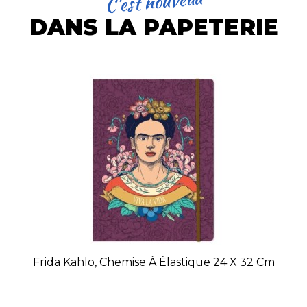
C'est nouveau
DANS LA PAPETERIE
Frida Kahlo, Chemise À Élastique 24 X 32 Cm