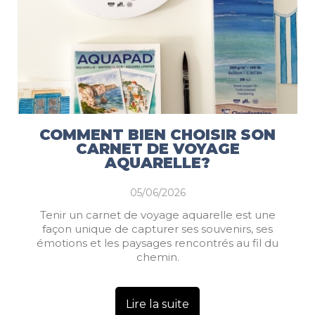
COMMENT BIEN CHOISIR SON
CARNET DE VOYAGE
AQUARELLE?
05/06/2026
Tenir un carnet de voyage aquarelle est une
façon unique de capturer ses souvenirs, ses
émotions et les paysages rencontrés au fil du
chemin.
Lire la suite