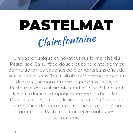
PASTELMAT
Clairefontaine
Un papier unique et novateur sur le marché du
Pastel sec. Sa surface douce et adhérente permet
de multiplier les couches de pigments sans effet de
saturation et sans fixatif. Ni abrasif comme le papier
de verre, ni mou comme le papier velours, le
Pastelmat est tout simplement à tester ! Il permet
les plus doux estompages comme les traits fins.
Dans les blocs, chaque feuille est protégée par un
intercalaire de papier cristal. Une fois mouillé ou
gommé, le Pastelmat conserve toutes ses
propriétés.