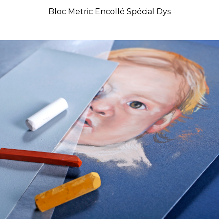
Bloc Metric Encollé Spécial Dys