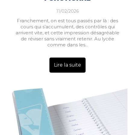
11/02/2026
Franchement, on est tous passés par là : des
cours qui s’accumulent, des contrôles qui
arrivent vite, et cette impression désagréable
de réviser sans vraiment retenir. Au lycée
comme dans les...
Lire la suite