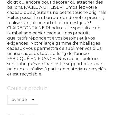
doigt ou encore pour décorer ou attacher des
ballons. FACILE A UTILISER : Emballez votre
cadeau puis ajoutez une petite touche originale.
Faites passer le ruban autour de votre présent,
réalisez un joli noeud et le tour est joué !
CLAIREFONTAINE Rhodia est le spécialiste de
l'emballage papier cadeau : nos produits
qualitatifs répondent à vos besoins et à vos
exigences ! Notre large gamme d'emballages
cadeaux vous permettra de sublimer vos plus
beaux cadeaux tout au long de l'année.
FABRIQUÉ EN FRANCE : Nos rubans bolducs
sont fabriqués en France. Le support du ruban
bolduc est réalisé à partir de matériaux recyclés
et est recyclable.
Couleur produit :