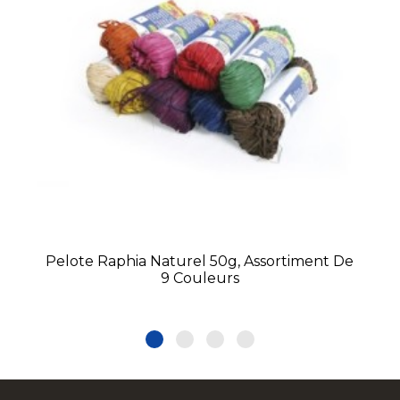
Pelote Raphia Naturel 50g, Assortiment De
9 Couleurs