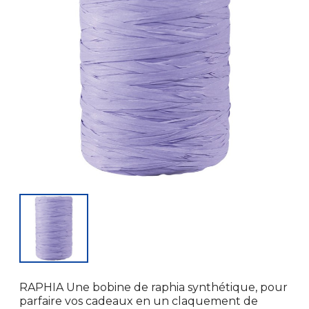
RAPHIA Une bobine de raphia synthétique, pour
parfaire vos cadeaux en un claquement de