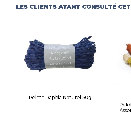
LES CLIENTS AYANT CONSULTÉ CE
Pelote Raphia Naturel 50g
Pelo
Asso