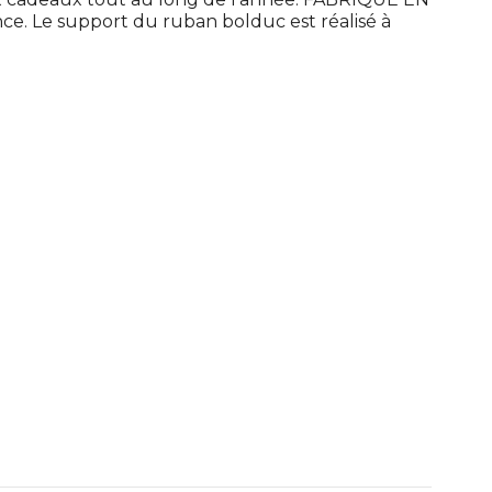
ce. Le support du ruban bolduc est réalisé à