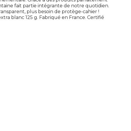
taine fait partie intégrante de notre quotidien.
ansparent, plus besoin de protège-cahier !
extra blanc 125 g. Fabriqué en France. Certifié