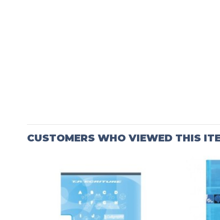
CUSTOMERS WHO VIEWED THIS IT