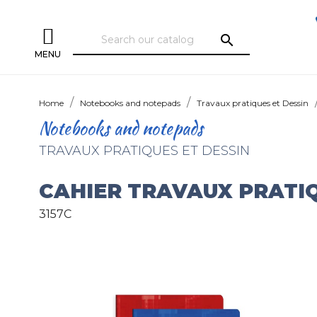
search
MENU
Home
Notebooks and notepads
Travaux pratiques et Dessin
Notebooks and notepads
TRAVAUX PRATIQUES ET DESSIN
CAHIER TRAVAUX PRATI
3157C