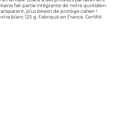
taine fait partie intégrante de notre quotidien.
ansparent, plus besoin de protège-cahier !
extra blanc 125 g. Fabriqué en France. Certifié