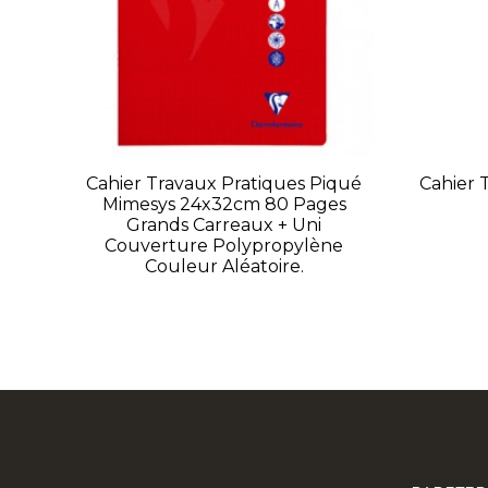
Cahier Travaux Pratiques Piqué
Cahier 
Mimesys 24x32cm 80 Pages
Grands Carreaux + Uni
Couverture Polypropylène
Couleur Aléatoire.