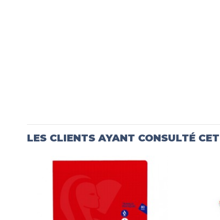
LES CLIENTS AYANT CONSULTÉ CE