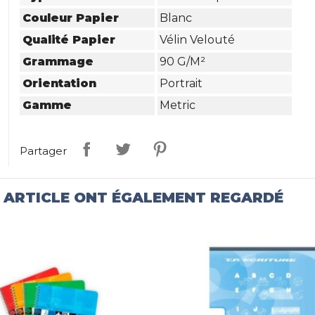
Couleur Papier
Blanc
Qualité Papier
Vélin Velouté
Grammage
90 G/m²
Orientation
Portrait
Gamme
Metric
Partager
T ARTICLE ONT ÉGALEMENT REGARDÉ