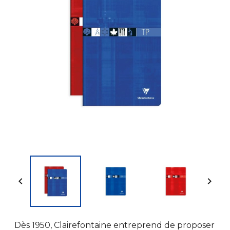


Dès 1950, Clairefontaine entreprend de proposer