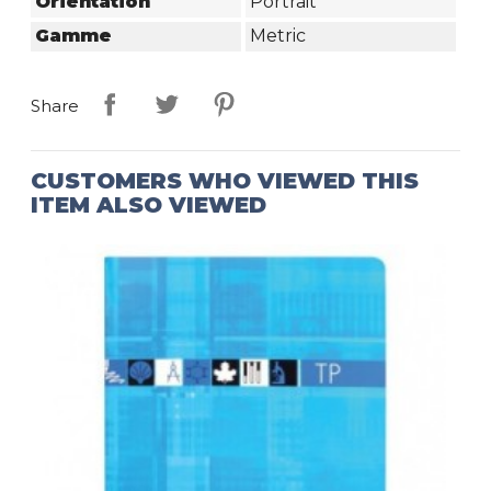
Orientation
Portrait
Gamme
Metric
Share
CUSTOMERS WHO VIEWED THIS
ITEM ALSO VIEWED