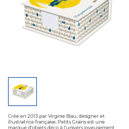
Crée en 2013 par Virginie Biau, designer et
illustratrice française, Petits Grains est une
marque d'objets déco à l'univers joyeusement