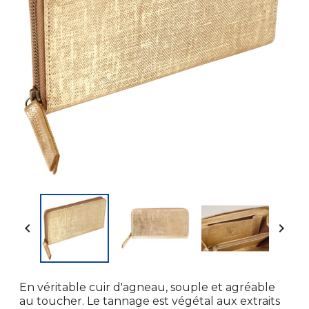


En véritable cuir d'agneau, souple et agréable
au toucher. Le tannage est végétal aux extraits