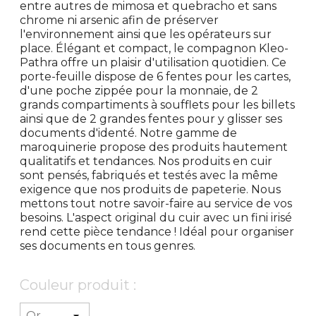
entre autres de mimosa et quebracho et sans
chrome ni arsenic afin de préserver
l'environnement ainsi que les opérateurs sur
place. Élégant et compact, le compagnon Kleo-
Pathra offre un plaisir d'utilisation quotidien. Ce
porte-feuille dispose de 6 fentes pour les cartes,
d'une poche zippée pour la monnaie, de 2
grands compartiments à soufflets pour les billets
ainsi que de 2 grandes fentes pour y glisser ses
documents d'identé. Notre gamme de
maroquinerie propose des produits hautement
qualitatifs et tendances. Nos produits en cuir
sont pensés, fabriqués et testés avec la même
exigence que nos produits de papeterie. Nous
mettons tout notre savoir-faire au service de vos
besoins. L'aspect original du cuir avec un fini irisé
rend cette pièce tendance ! Idéal pour organiser
ses documents en tous genres.
Couleur produit :