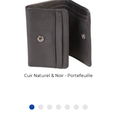
Cuir Naturel & Noir - Portefeuille