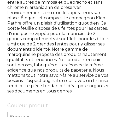
entre autres de mimosa et quebracho et sans
chrome ni arsenic afin de préserver
l'environnement ainsi que les opérateurs sur
place. Élégant et compact, le compagnon Kleo-
Pathra offre un plaisir d'utilisation quotidien. Ce
porte-feuille dispose de 6 fentes pour les cartes,
d'une poche zippée pour la monnaie, de 2
grands compartiments à soufflets pour les billets
ainsi que de 2 grandes fentes pour y glisser ses
documents d'identé. Notre gamme de
maroquinerie propose des produits hautement
qualitatifs et tendances. Nos produits en cuir
sont pensés, fabriqués et testés avec la même
exigence que nos produits de papeterie. Nous
mettons tout notre savoir-faire au service de vos
besoins. L'aspect original du cuir avec un fini irisé
rend cette pièce tendance ! Idéal pour organiser
ses documents en tous genres.
Couleur produit :