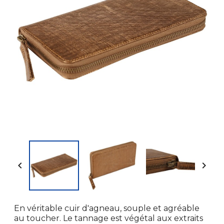


En véritable cuir d'agneau, souple et agréable
au toucher. Le tannage est végétal aux extraits