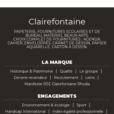
Clairefontaine
PAPETERIE, FOURNITURES SCOLAIRES ET DE
BUREAU, MATÉRIEL BEAUX-ARTS.
CHOIX COMPLET DE FOURNITURES : AGENDA,
CAHIER, ENVELOPPES, CARNET DE DESSIN, PAPIER
AQUARELLE, CARTON À DESSIN.
LA MARQUE
Historique & Patrimoine
Qualité
Le groupe
Devenir revendeur
Recrutement
Liens
Manifeste RSE Clairefontaine Rhodia
ENGAGEMENTS
Environnement & écologie
Sport
Handicap International
Index égalité professionnelle