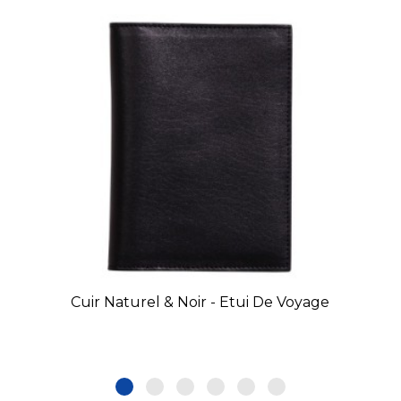
Cuir Naturel & Noir - Etui De Voyage