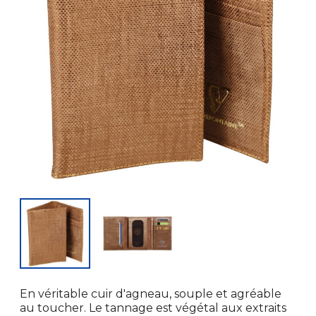
En véritable cuir d'agneau, souple et agréable
au toucher. Le tannage est végétal aux extraits