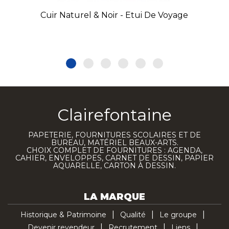
Cuir Naturel & Noir - Etui De Voyage
Clairefontaine
PAPETERIE, FOURNITURES SCOLAIRES ET DE
BUREAU, MATÉRIEL BEAUX-ARTS.
CHOIX COMPLET DE FOURNITURES : AGENDA,
CAHIER, ENVELOPPES, CARNET DE DESSIN, PAPIER
AQUARELLE, CARTON À DESSIN.
LA MARQUE
Historique & Patrimoine
Qualité
Le groupe
Devenir revendeur
Recrutement
Liens