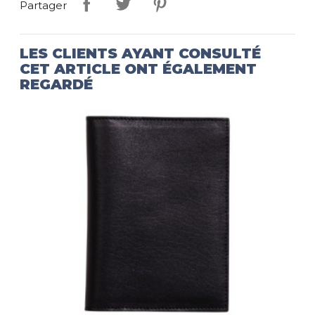
Partager
LES CLIENTS AYANT CONSULTÉ
CET ARTICLE ONT ÉGALEMENT
REGARDÉ