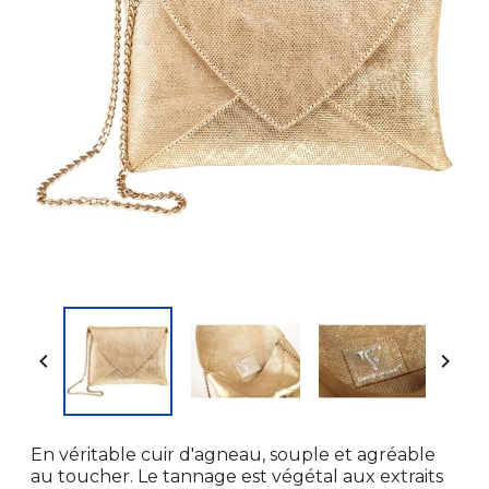


En véritable cuir d'agneau, souple et agréable
au toucher. Le tannage est végétal aux extraits