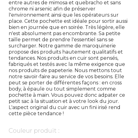
entre autres de mimosa et quebracho et sans
chrome ni arsenic afin de préserver
l'environnement ainsi que les opérateurs sur
place. Cette pochette est idéale pour sortir aussi
bien en journée que en soirée. Très légère, elle
n'est absolument pas encombrante. Sa petite
taille permet de prendre l'essentiel sans se
surcharger. Notre gamme de maroquinerie
propose des produits hautement qualitatifs et
tendances. Nos produits en cuir sont pensés,
fabriqués et testés avec la même exigence que
nos produits de papeterie. Nous mettons tout
notre savoir-faire au service de vos besoins. Elle
peut se porter de différentes façons : en cross
body, à épaule ou tout simplement comme
pochette à main. Vous pouvez donc adpater ce
petit sac à la situation et à votre look du jour.
L'aspect original du cuir avec un fini irisé rend
cette pièce tendance !
Couleur produit :