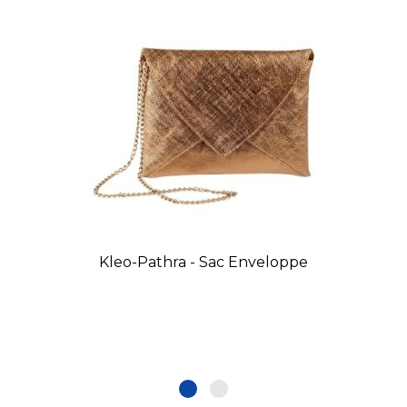
Kleo-Pathra - Sac Enveloppe