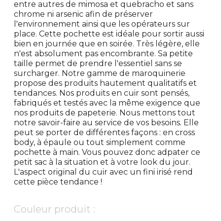
entre autres de mimosa et quebracho et sans
chrome ni arsenic afin de préserver
l'environnement ainsi que les opérateurs sur
place. Cette pochette est idéale pour sortir aussi
bien en journée que en soirée. Très légère, elle
n'est absolument pas encombrante. Sa petite
taille permet de prendre l'essentiel sans se
surcharger. Notre gamme de maroquinerie
propose des produits hautement qualitatifs et
tendances. Nos produits en cuir sont pensés,
fabriqués et testés avec la même exigence que
nos produits de papeterie. Nous mettons tout
notre savoir-faire au service de vos besoins. Elle
peut se porter de différentes façons : en cross
body, à épaule ou tout simplement comme
pochette à main. Vous pouvez donc adpater ce
petit sac à la situation et à votre look du jour.
L'aspect original du cuir avec un fini irisé rend
cette pièce tendance !
Couleur produit :