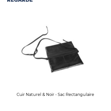
Cuir Naturel & Noir - Sac Rectangulaire