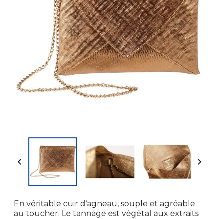


En véritable cuir d'agneau, souple et agréable
au toucher. Le tannage est végétal aux extraits