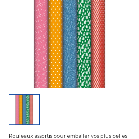
Rouleaux assortis pour emballer vos plus belles