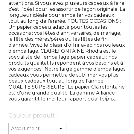
attentions. Si vous avez plusieurs cadeaux à faire,
c'est l'idéal pour les assortir de façon originale. La
longueur idéale pour emballer vos cadeaux
tout au long de l'année. TOUTES OCCASIONS :
Un papier cadeau adapté pour toutes les
occasions : vos fêtes d'anniversaires, de mariage,
la fête des mères/pères ou les fêtes de fin
d'année. Vivez le plaisir d'offrir avec nos rouleaux
d'emballage. CLAIREFONTAINE Rhodia est le
spécialiste de l'emballage papier cadeau : nos
produits qualitatifs répondent à vos besoins et à
vos exigences ! Notre large gamme d'emballages
cadeaux vous permettra de sublimer vos plus
beaux cadeaux tout au long de l'année.
QUALITE SUPERIEURE : Le papier Clairefontaine
est d'une grande qualité. La gamme Alliance
vous garantit le meilleur rapport qualité/prix.
Couleur produit :