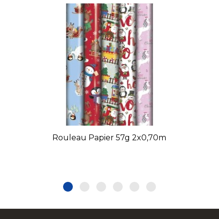
Rouleau Papier 57g 2x0,70m