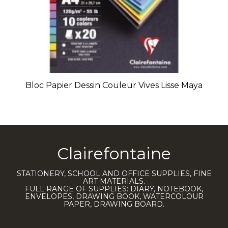
Bloc Papier Dessin Couleur Vives Lisse Maya
Clairefontaine
STATIONERY, SCHOOL AND OFFICE SUPPLIES, FINE
ART MATERIALS.
FULL RANGE OF SUPPLIES: DIARY, NOTEBOOK,
ENVELOPES, DRAWING BOOK, WATERCOLOUR
PAPER, DRAWING BOARD.