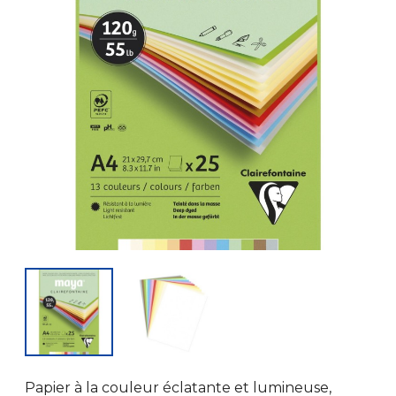
Papier à la couleur éclatante et lumineuse,