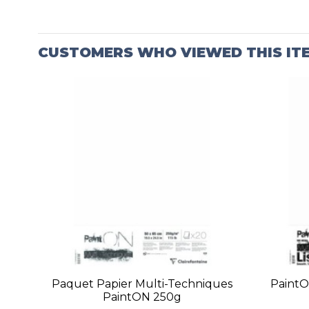
CUSTOMERS WHO VIEWED THIS IT
Paquet Papier Multi-Techniques
PaintO
PaintON 250g