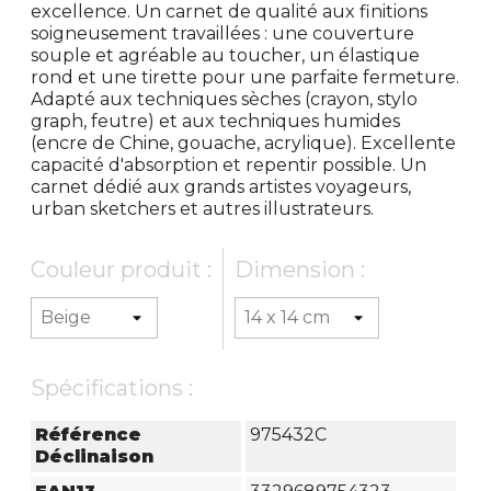
excellence. Un carnet de qualité aux finitions
soigneusement travaillées : une couverture
souple et agréable au toucher, un élastique
rond et une tirette pour une parfaite fermeture.
Adapté aux techniques sèches (crayon, stylo
graph, feutre) et aux techniques humides
(encre de Chine, gouache, acrylique). Excellente
capacité d'absorption et repentir possible. Un
carnet dédié aux grands artistes voyageurs,
urban sketchers et autres illustrateurs.
Couleur produit :
Dimension :
Spécifications :
Référence
975432C
Déclinaison