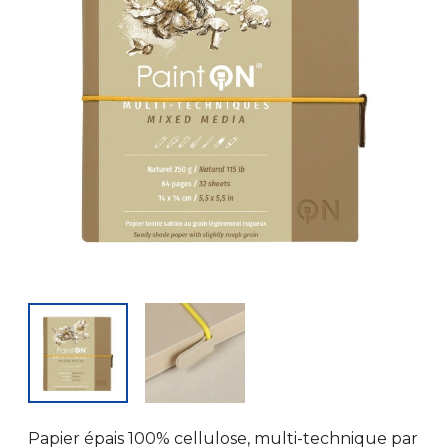
Papier épais 100% cellulose, multi-technique par