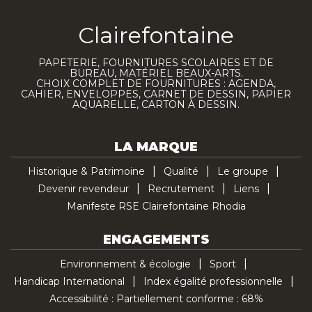
Clairefontaine
PAPETERIE, FOURNITURES SCOLAIRES ET DE
BUREAU, MATÉRIEL BEAUX-ARTS.
CHOIX COMPLET DE FOURNITURES : AGENDA,
CAHIER, ENVELOPPES, CARNET DE DESSIN, PAPIER
AQUARELLE, CARTON À DESSIN.
LA MARQUE
Historique & Patrimoine
Qualité
Le groupe
Devenir revendeur
Recrutement
Liens
Manifeste RSE Clairefontaine Rhodia
ENGAGEMENTS
Environnement & écologie
Sport
Handicap International
Index égalité professionnelle
Accessibilité : Partiellement conforme : 68%