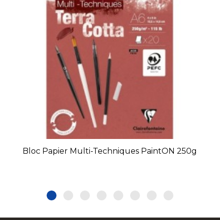
Bloc Papier Multi-Techniques PaintON 250g