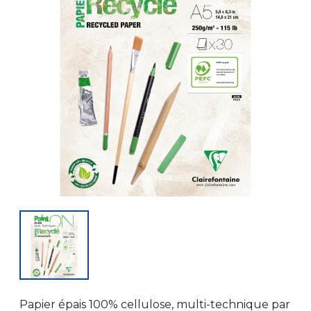
Papier épais 100% cellulose, multi-technique par