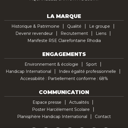
LA MARQUE
Historique & Patrimoine
Qualité
Le groupe
Devenir revendeur
Recrutement
Liens
Manifeste RSE Clairefontaine Rhodia
ENGAGEMENTS
Environnement & écologie
Sport
Handicap International
Index égalité professionnelle
Accessibilité : Partiellement conforme : 68%
COMMUNICATION
Espace presse
Actualités
Poster Harcèlement Scolaire
Planisphère Handicap International
Contact