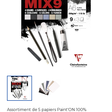
Assortiment de 5 papiers Paint'ON 100%