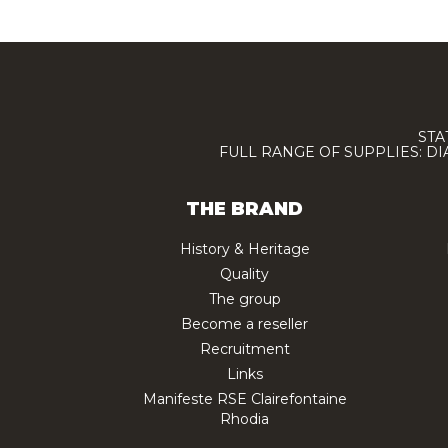
STA
FULL RANGE OF SUPPLIES: D
THE BRAND
History & Heritage
Quality
The group
Become a reseller
Recruitment
Links
Manifeste RSE Clairefontaine
Rhodia