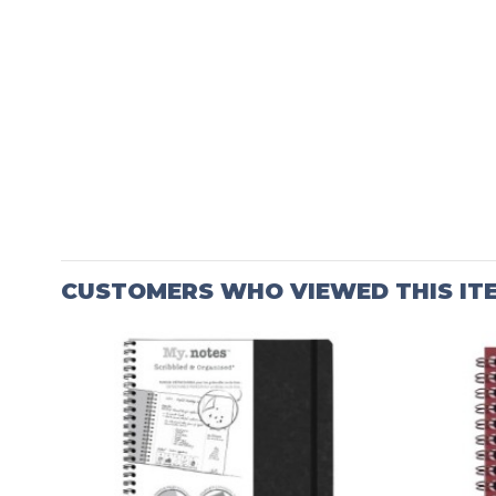
CUSTOMERS WHO VIEWED THIS IT