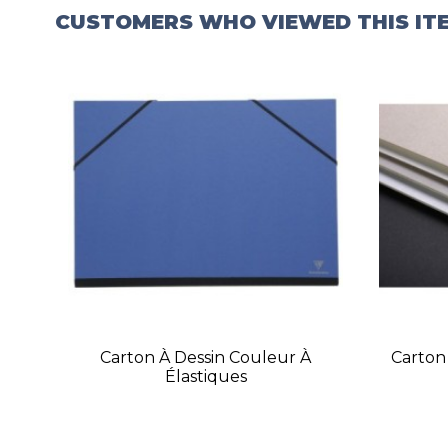
CUSTOMERS WHO VIEWED THIS IT
Carton À Dessin Couleur À
Carton 
Élastiques