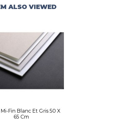
EM ALSO VIEWED
Mi-Fin Blanc Et Gris 50 X
65 Cm