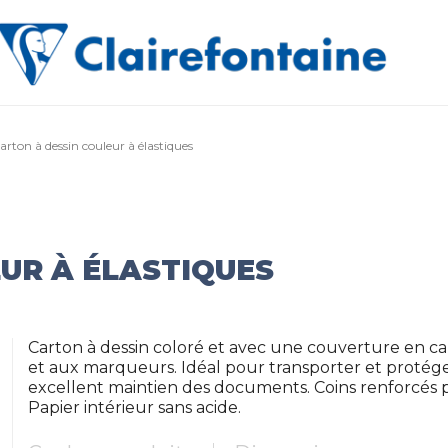
arton à dessin couleur à élastiques
UR À ÉLASTIQUES
Carton à dessin coloré et avec une couverture en ca
et aux marqueurs. Idéal pour transporter et protége
excellent maintien des documents. Coins renforcés p
Papier intérieur sans acide.