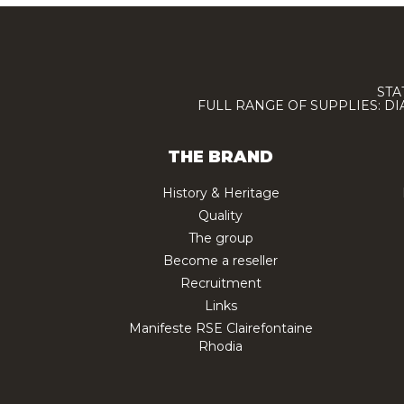
STA
FULL RANGE OF SUPPLIES: D
THE BRAND
History & Heritage
Quality
The group
Become a reseller
Recruitment
Links
Manifeste RSE Clairefontaine
Rhodia