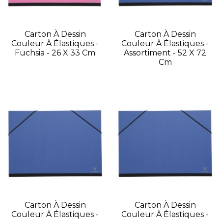
Carton À Dessin
Carton À Dessin
Couleur À Élastiques -
Couleur À Élastiques -
Fuchsia - 26 X 33 Cm
Assortiment - 52 X 72
Cm
Carton À Dessin
Carton À Dessin
Couleur À Élastiques -
Couleur À Élastiques -