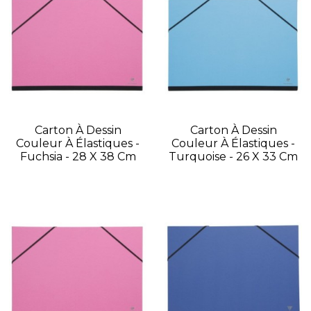
Carton À Dessin
Carton À Dessin
Couleur À Élastiques -
Couleur À Élastiques -
Fuchsia - 28 X 38 Cm
Turquoise - 26 X 33 Cm