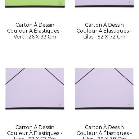
Carton À Dessin
Carton À Dessin
Couleur À Élastiques -
Couleur À Élastiques -
Vert - 26 X 33 Cm
Lilas - 52 X 72 Cm
Carton À Dessin
Carton À Dessin
Couleur À Élastiques -
Couleur À Élastiques -