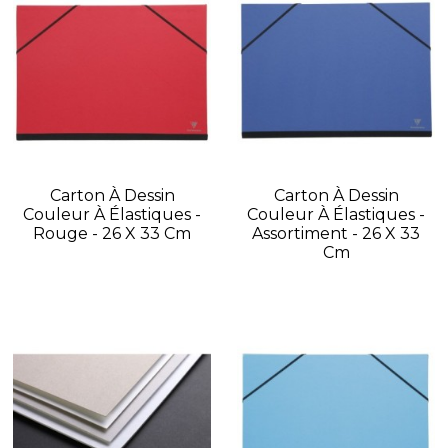
Carton À Dessin
Carton À Dessin
Couleur À Élastiques -
Couleur À Élastiques -
Rouge - 26 X 33 Cm
Assortiment - 26 X 33
Cm