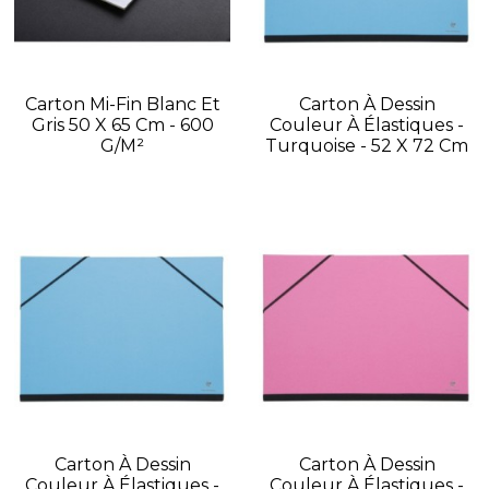
Carton Mi-Fin Blanc Et
Carton À Dessin
Gris 50 X 65 Cm - 600
Couleur À Élastiques -
G/m²
Turquoise - 52 X 72 Cm
Carton À Dessin
Carton À Dessin
Couleur À Élastiques -
Couleur À Élastiques -