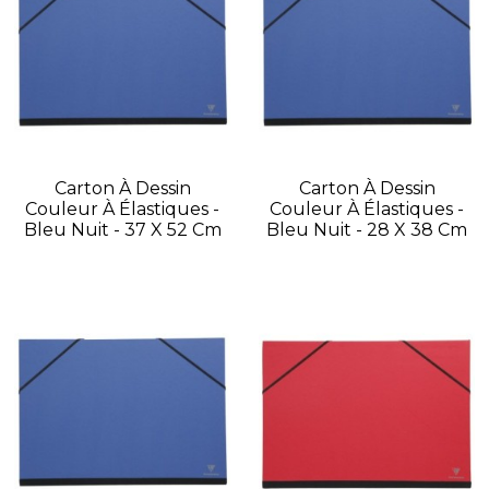
Carton À Dessin
Carton À Dessin
Couleur À Élastiques -
Couleur À Élastiques -
Bleu Nuit - 37 X 52 Cm
Bleu Nuit - 28 X 38 Cm