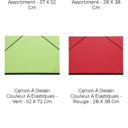
Assortiment - 37 X 52
Assortiment - 28 X 38
Cm
Cm
Carton À Dessin
Carton À Dessin
Couleur À Élastiques -
Couleur À Élastiques -
Vert - 52 X 72 Cm
Rouge - 28 X 38 Cm