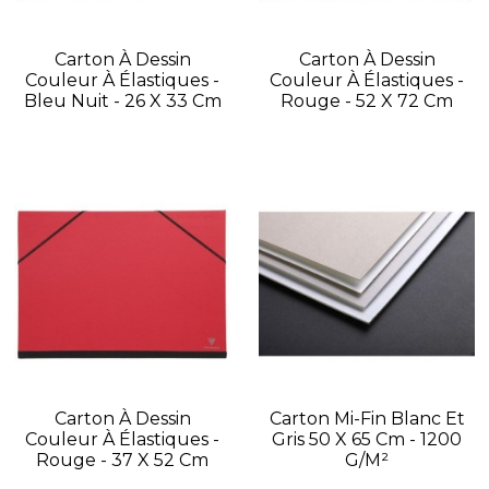
Carton À Dessin
Carton À Dessin
Couleur À Élastiques -
Couleur À Élastiques -
Bleu Nuit - 26 X 33 Cm
Rouge - 52 X 72 Cm
Carton À Dessin
Carton Mi-Fin Blanc Et
Couleur À Élastiques -
Gris 50 X 65 Cm - 1200
Rouge - 37 X 52 Cm
G/m²