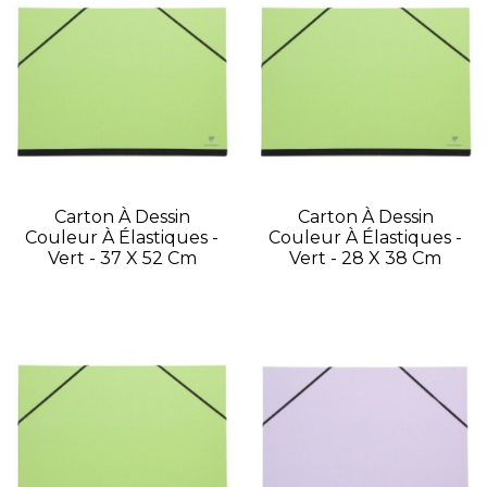
Carton À Dessin
Carton À Dessin
Couleur À Élastiques -
Couleur À Élastiques -
Vert - 37 X 52 Cm
Vert - 28 X 38 Cm