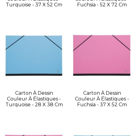
Turquoise - 37 X 52 Cm
Fuchsia - 52 X 72 Cm
Carton À Dessin
Carton À Dessin
Couleur À Élastiques -
Couleur À Élastiques -
Turquoise - 28 X 38 Cm
Fuchsia - 37 X 52 Cm