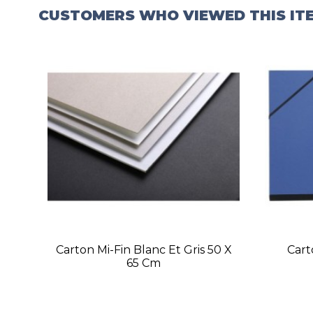
CUSTOMERS WHO VIEWED THIS IT
Carton Mi-Fin Blanc Et Gris 50 X
Cart
65 Cm