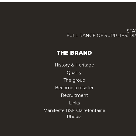
STA
FULL RANGE OF SUPPLIES: D
THE BRAND
History & Heritage
Quality
The group
Become a reseller
Recruitment
Links
Manifeste RSE Clairefontaine
Rhodia