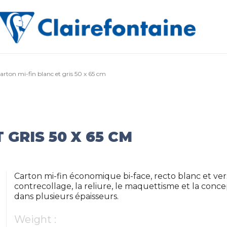
arton mi-fin blanc et gris 50 x 65 cm
 GRIS 50 X 65 CM
Carton mi-fin économique bi-face, recto blanc et vers
contrecollage, la reliure, le maquettisme et la conc
dans plusieurs épaisseurs.
Weight :