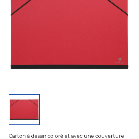
Carton à dessin coloré et avec une couverture