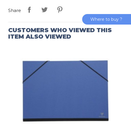
Share
Where to buy ?
CUSTOMERS WHO VIEWED THIS
ITEM ALSO VIEWED