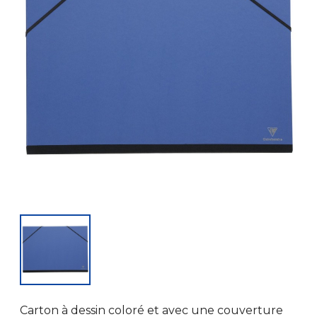
Carton à dessin coloré et avec une couverture