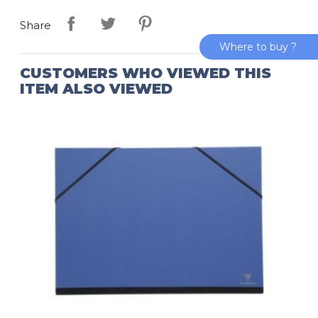
Share
Where to buy ?
CUSTOMERS WHO VIEWED THIS
ITEM ALSO VIEWED