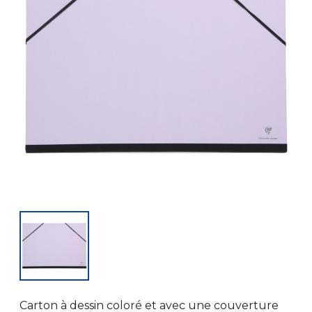
Carton à dessin coloré et avec une couverture