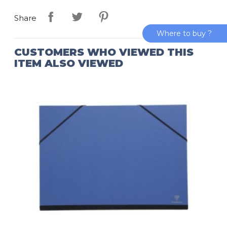
Share
Where to buy ?
CUSTOMERS WHO VIEWED THIS
ITEM ALSO VIEWED