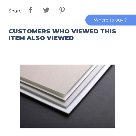
Share
Where to buy ?
CUSTOMERS WHO VIEWED THIS
ITEM ALSO VIEWED