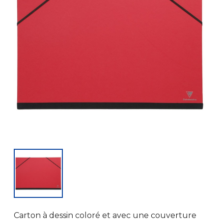
Carton à dessin coloré et avec une couverture