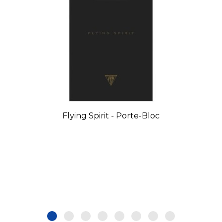
Flying Spirit - Porte-Bloc