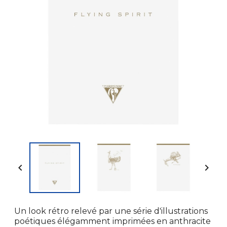


Un look rétro relevé par une série d'illustrations
poétiques élégamment imprimées en anthracite