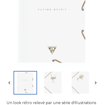


Un look rétro relevé par une série d'illustrations