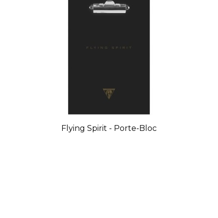
Flying Spirit - Porte-Bloc