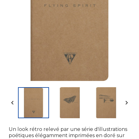


Un look rétro relevé par une série d'illustrations
poétiques élégamment imprimées en doré sur