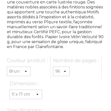
une couverture en carte lustrée rouge. Des
matières nobles associées à des finitions soignées
qui apportent une touche authentique.Motifs
assortis dédiés à l'inspiration et à la créativité,
imprimés au verso Pîqure textile, façonnée
manuellement selon un savoir-faire traditionnel
et minutieux Certifié PEFC, pour la gestion
durable des forêts. Papier Ivoire Vélin Velouté 90
g, pour une sensation de glisse unique, fabriqué
en France par Clairefontaine.
Couleur produit :
Nombre de pages :
Dimension :
Specifications :