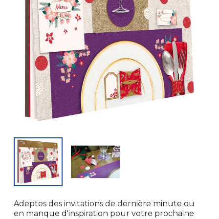
Adeptes des invitations de dernière minute ou
en manque d'inspiration pour votre prochaine