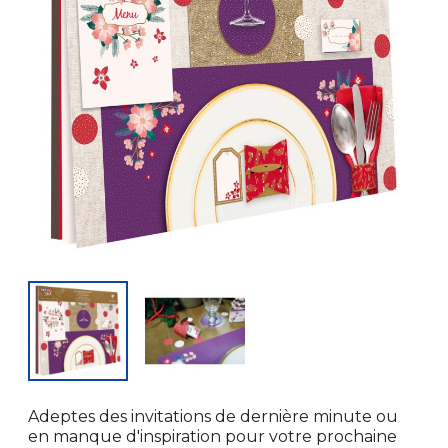
Adeptes des invitations de dernière minute ou
en manque d'inspiration pour votre prochaine